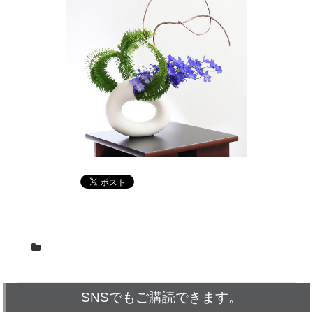
SNSでもご購読できます。