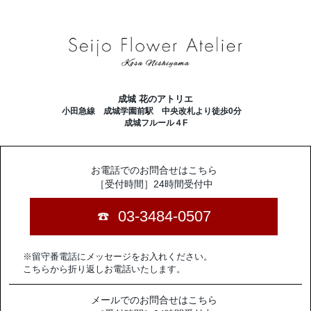
成城 花のアトリエ
小田急線 成城学園前駅 中央改札より徒歩0分
成城フルール４F
お電話でのお問合せはこちら
［受付時間］24時間受付中
03-3484-0507
※留守番電話にメッセージをお入れください。
こちらから折り返しお電話いたします。
メールでのお問合せはこちら