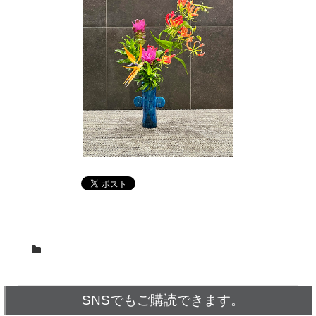
SNSでもご購読できます。