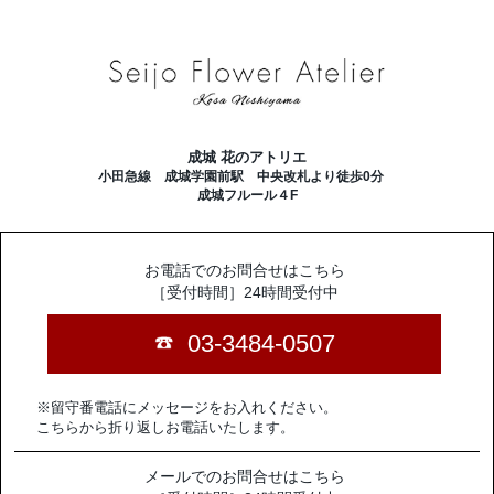
成城 花のアトリエ
小田急線 成城学園前駅 中央改札より徒歩0分
成城フルール４F
お電話でのお問合せはこちら
［受付時間］24時間受付中
03-3484-0507
※留守番電話にメッセージをお入れください。
こちらから折り返しお電話いたします。
メールでのお問合せはこちら