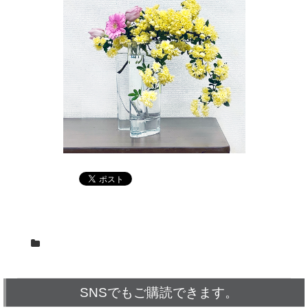
SNSでもご購読できます。