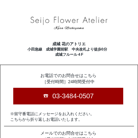
成城 花のアトリエ
小田急線 成城学園前駅 中央改札より徒歩0分
成城フルール４F
お電話でのお問合せはこちら
［受付時間］24時間受付中
03-3484-0507
※留守番電話にメッセージをお入れください。
こちらから折り返しお電話いたします。
メールでのお問合せはこちら