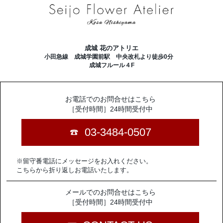
成城 花のアトリエ
小田急線 成城学園前駅 中央改札より徒歩0分
成城フルール４F
お電話でのお問合せはこちら
［受付時間］24時間受付中
03-3484-0507
※留守番電話にメッセージをお入れください。
こちらから折り返しお電話いたします。
メールでのお問合せはこちら
［受付時間］24時間受付中