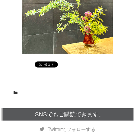
SNSでもご購読できます。
Twitter
でフォローする