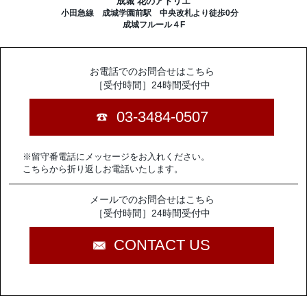
成城 花のアトリエ
小田急線 成城学園前駅 中央改札より徒歩0分
成城フルール４F
お電話でのお問合せはこちら
［受付時間］24時間受付中
03-3484-0507
※留守番電話にメッセージをお入れください。
こちらから折り返しお電話いたします。
メールでのお問合せはこちら
［受付時間］24時間受付中
CONTACT US