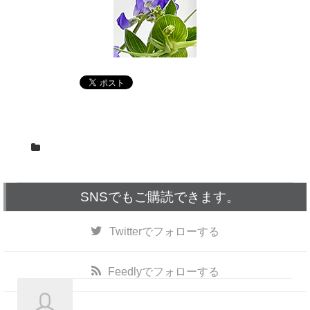
SNSでもご購読できます。
Twitter
でフォローする
Feedly
でフォローする