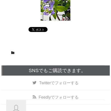
SNSでもご購読できます。
Twitter
でフォローする
Feedly
でフォローする