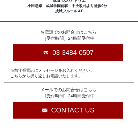
成城 花のアトリエ
小田急線 成城学園前駅 中央改札より徒歩0分
成城フルール４F
お電話でのお問合せはこちら
［受付時間］24時間受付中
03-3484-0507
※留守番電話にメッセージをお入れください。
こちらから折り返しお電話いたします。
メールでのお問合せはこちら
［受付時間］24時間受付中
CONTACT US