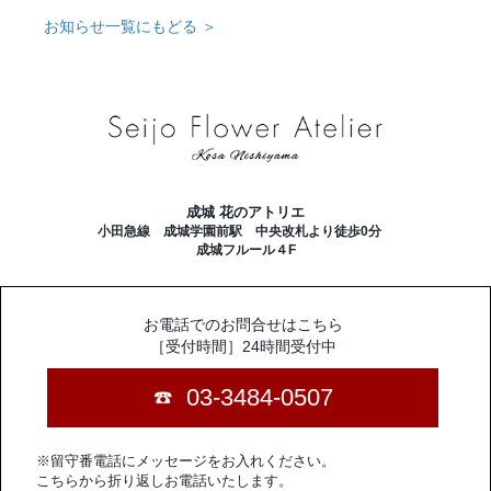
お知らせ一覧にもどる ＞
成城 花のアトリエ
小田急線 成城学園前駅 中央改札より徒歩0分
成城フルール４F
お電話でのお問合せはこちら
［受付時間］24時間受付中
03-3484-0507
※留守番電話にメッセージをお入れください。
こちらから折り返しお電話いたします。