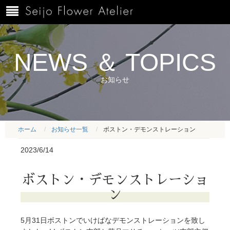
NEWS ＆ TOPICS
お知らせ
ホーム
お知らせ一覧
ボストン・デモンストレーション
2023/6/14
ボストン・デモンストレーショ
ン
5月31日ボストンでいけばなデモンストレーションを致し