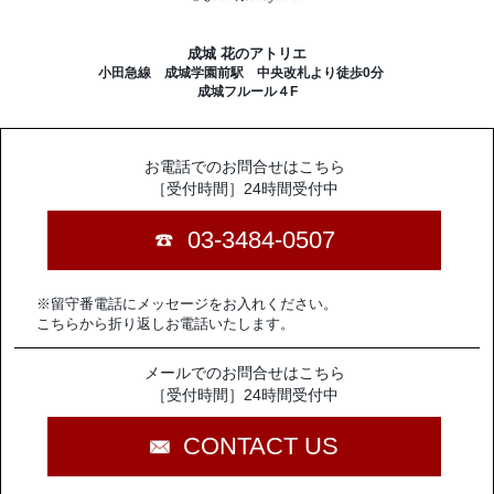
成城 花のアトリエ
小田急線 成城学園前駅 中央改札より徒歩0分
成城フルール４F
お電話でのお問合せはこちら
［受付時間］24時間受付中
03-3484-0507
※留守番電話にメッセージをお入れください。
こちらから折り返しお電話いたします。
メールでのお問合せはこちら
［受付時間］24時間受付中
CONTACT US