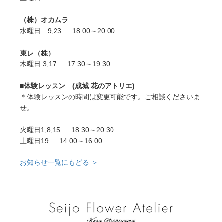
（株）オカムラ
水曜日 9,23 … 18:00～20:00
東レ（株）
木曜日 3,17 … 17:30～19:30
■体験レッスン (成城 花のアトリエ)
＊体験レッスンの時間は変更可能です。ご相談くださいま
せ。
火曜日1,8,15 … 18:30～20:30
土曜日19 … 14:00～16:00
お知らせ一覧にもどる ＞