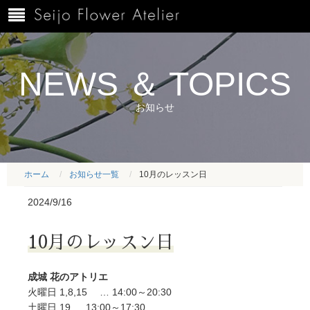
NEWS ＆ TOPICS
お知らせ
ホーム
お知らせ一覧
10月のレッスン日
2024/9/16
10月のレッスン日
成城 花のアトリエ
火曜日 1,8,15 … 14:00～20:30
土曜日 19 … 13:00～17:30