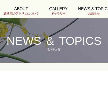
ABOUT
GALLERY
NEWS & TOPIC
成城 花のアトリエについて
ギャラリー
お知らせ
NEWS ＆ TOPICS
お知らせ