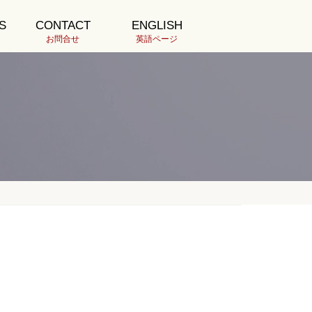
S
CONTACT
ENGLISH
お問合せ
英語ページ