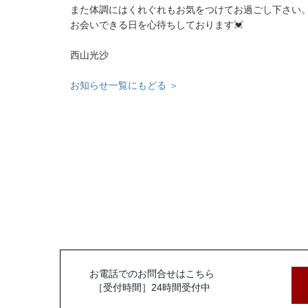
また体調にはくれぐれもお気をつけてお過ごし下さい
お会いできる日を心待ちしております💓
西山光沙
お知らせ一覧にもどる ＞
お電話でのお問合せはこちら
［受付時間］24時間受付中