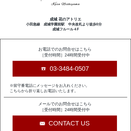
成城 花のアトリエ
小田急線 成城学園前駅 中央改札より徒歩0分
成城フルール４F
お電話でのお問合せはこちら
［受付時間］24時間受付中
03-3484-0507
※留守番電話にメッセージをお入れください。
こちらから折り返しお電話いたします。
メールでのお問合せはこちら
［受付時間］24時間受付中
CONTACT US