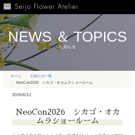
NEWS ＆ TOPICS
お知らせ
ホーム
お知らせ一覧
NeoCon2026 シカゴ・オカムラショールーム
2026/6/12
NeoCon2026 シカゴ・オカ
ムラショールーム