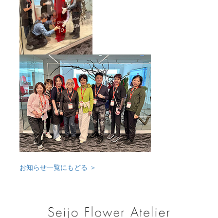
お知らせ一覧にもどる ＞