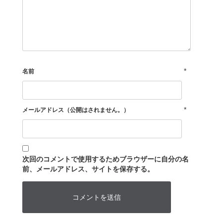
*
名前
*
メールアドレス（公開はされません。）
次回のコメントで使用するためブラウザーに自分の名
前、メールアドレス、サイトを保存する。