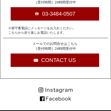
［受付時間］24時間受付中
03-3484-0507
※留守番電話にメッセージをお入れください。
こちらから折り返しお電話いたします。
メールでのお問合せはこちら
［受付時間］24時間受付中
CONTACT US