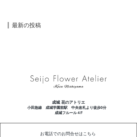
最新の投稿
成城 花のアトリエ
小田急線 成城学園前駅 中央改札より徒歩0分
成城フルール４F
お電話でのお問合せはこちら