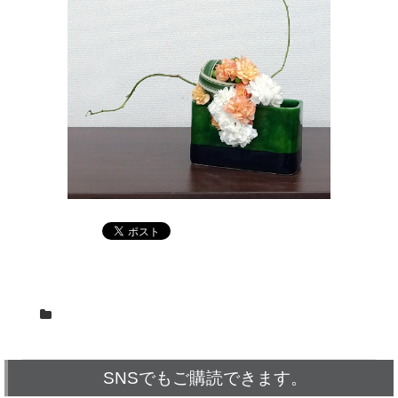
SNSでもご購読できます。