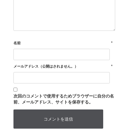
*
名前
*
メールアドレス（公開はされません。）
次回のコメントで使用するためブラウザーに自分の名
前、メールアドレス、サイトを保存する。