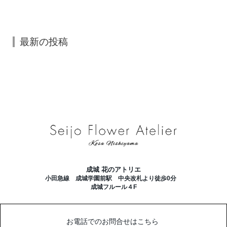
最新の投稿
成城 花のアトリエ
小田急線 成城学園前駅 中央改札より徒歩0分
成城フルール４F
お電話でのお問合せはこちら