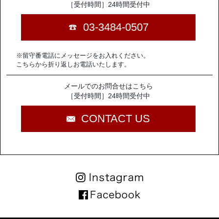
［受付時間］24時間受付中
03-3484-0507
※留守番電話にメッセージをお入れください。
こちらから折り返しお電話いたします。
メールでのお問合せはこちら
［受付時間］24時間受付中
CONTACT US