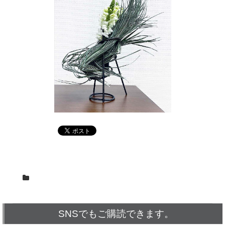
SNSでもご購読できます。