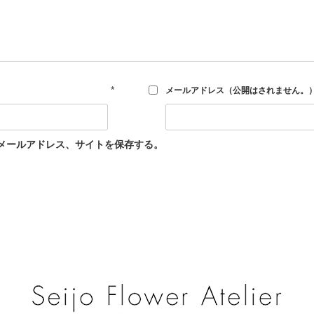
*
メールアドレス（公開はされません。
メールアドレス、サイトを保存する。