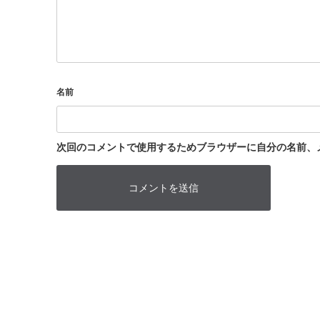
名前
次回のコメントで使用するためブラウザーに自分の名前、