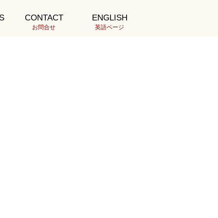
S
CONTACT
ENGLISH
最新の投稿
お問合せ
英語ページ
210