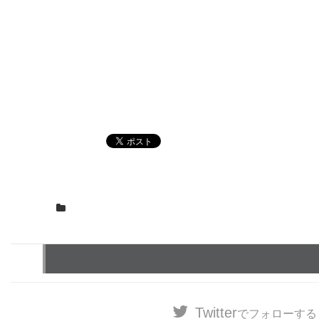
Twitter
でフォローする