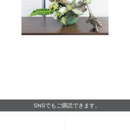
SNSでもご購読できます。