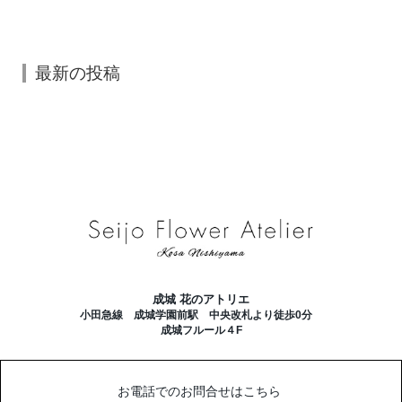
最新の投稿
成城 花のアトリエ
小田急線 成城学園前駅 中央改札より徒歩0分
成城フルール４F
お電話でのお問合せはこちら