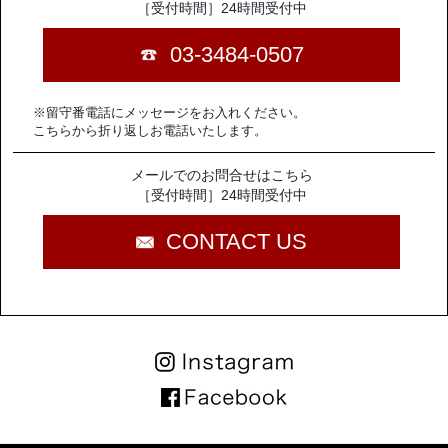
［受付時間］24時間受付中
03-3484-0507
※留守番電話にメッセージをお入れください。
こちらから折り返しお電話いたします。
メールでのお問合せはこちら
［受付時間］24時間受付中
CONTACT US