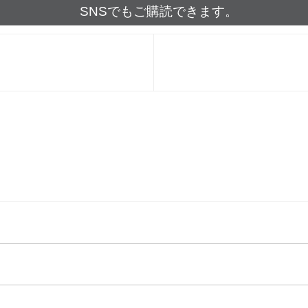
SNSでもご購読できます。