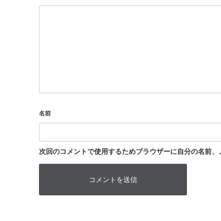
名前
次回のコメントで使用するためブラウザーに自分の名前、