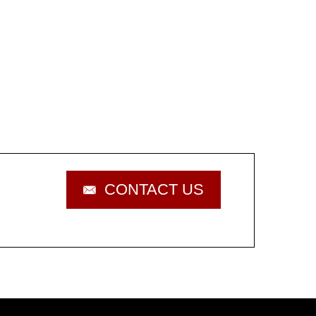
CONTACT US