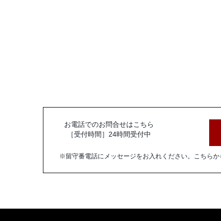
お電話でのお問合せはこちら
［受付時間］24時間受付中
※留守番電話にメッセージをお入れください。
こちらか