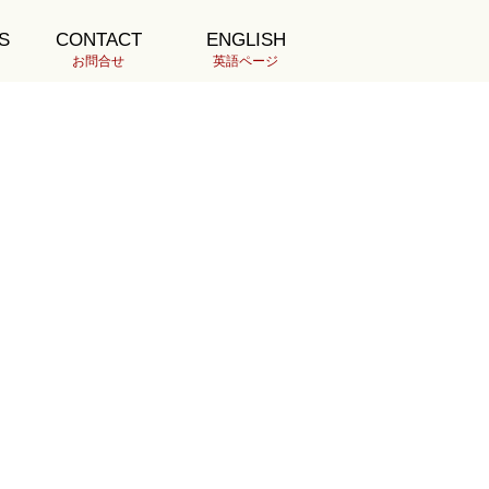
S
CONTACT
ENGLISH
最新の投稿
お問合せ
英語ページ
0266