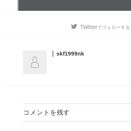
Twitter
でフォローする
skf1999nk
コメントを残す