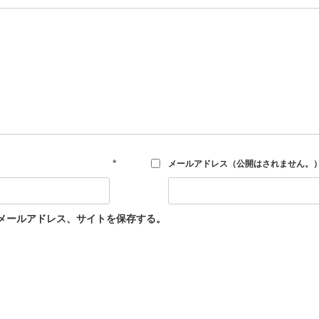
*
メールアドレス（公開はされません。
メールアドレス、サイトを保存する。