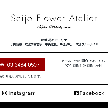
成城 花のアトリエ
小田急線 成城学園前駅 中央改札より徒歩0分
成城フルール４F
メールでのお問合せはこちら
03-3484-0507
［受付時間］24時間受付中
ら折り返しお電話いたします。