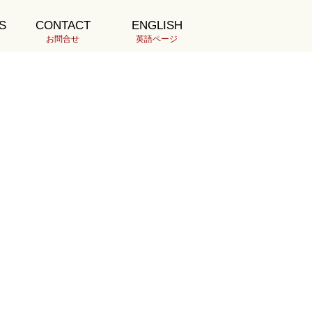
S
CONTACT
ENGLISH
最新の投稿
お問合せ
英語ページ
1188