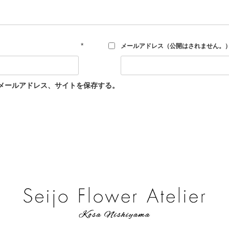
*
メールアドレス（公開はされません。
メールアドレス、サイトを保存する。