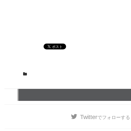
Twitter
でフォローする