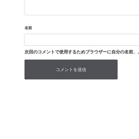
名前
次回のコメントで使用するためブラウザーに自分の名前、