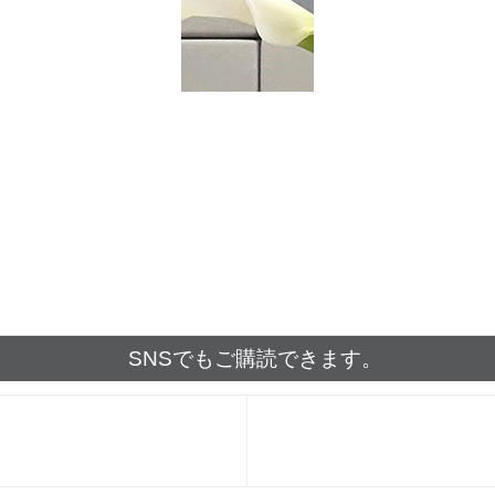
SNSでもご購読できます。