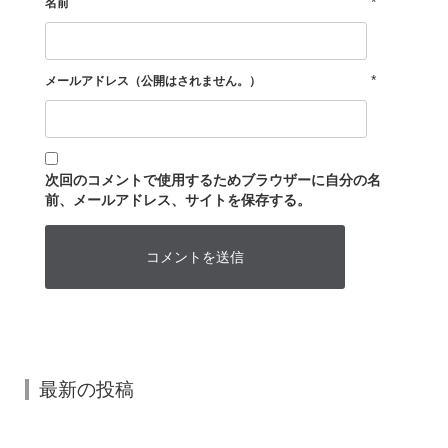
*
名前
*
メールアドレス（公開はされません。）
次回のコメントで使用するためブラウザーに自分の名
前、メールアドレス、サイトを保存する。
最新の投稿