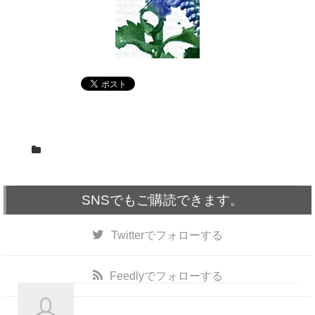
SNSでもご購読できます。
Twitter
でフォローする
Feedly
でフォローする