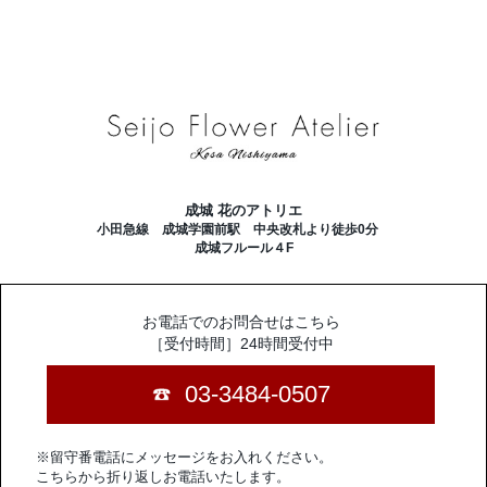
成城 花のアトリエ
小田急線 成城学園前駅 中央改札より徒歩0分
成城フルール４F
お電話でのお問合せはこちら
［受付時間］24時間受付中
03-3484-0507
※留守番電話にメッセージをお入れください。
こちらから折り返しお電話いたします。