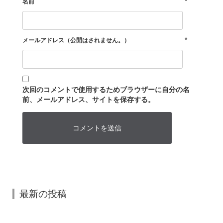
*
名前
*
メールアドレス（公開はされません。）
次回のコメントで使用するためブラウザーに自分の名
前、メールアドレス、サイトを保存する。
最新の投稿