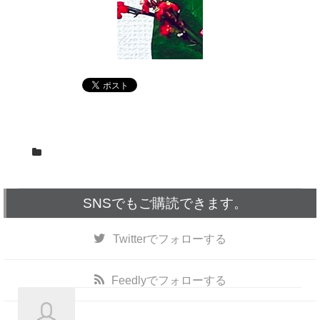
SNSでもご購読できます。
Twitter
でフォローする
Feedly
でフォローする