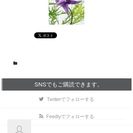
SNSでもご購読できます。
Twitter
でフォローする
Feedly
でフォローする