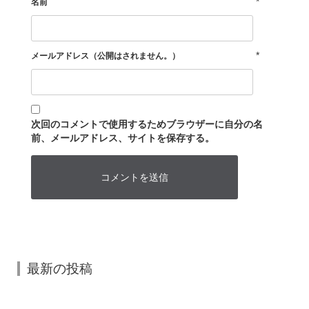
*
名前
*
メールアドレス（公開はされません。）
次回のコメントで使用するためブラウザーに自分の名
前、メールアドレス、サイトを保存する。
最新の投稿