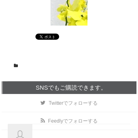
SNSでもご購読できます。
Twitter
でフォローする
Feedly
でフォローする