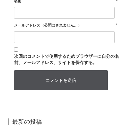
*
名前
*
メールアドレス（公開はされません。）
次回のコメントで使用するためブラウザーに自分の名
前、メールアドレス、サイトを保存する。
最新の投稿