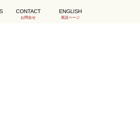
S
CONTACT
ENGLISH
最新の投稿
お問合せ
英語ページ
47