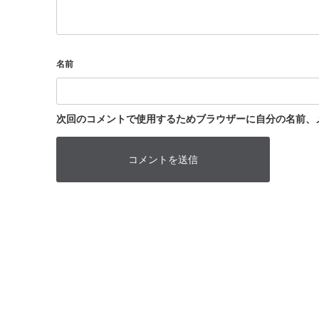
名前
次回のコメントで使用するためブラウザーに自分の名前、