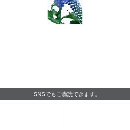
SNSでもご購読できます。