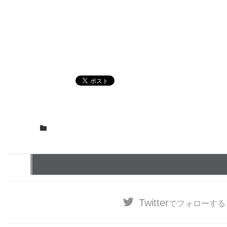
Twitter
でフォローする