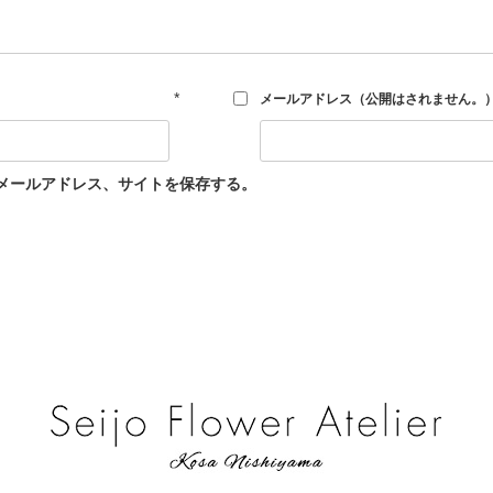
*
メールアドレス（公開はされません。
メールアドレス、サイトを保存する。