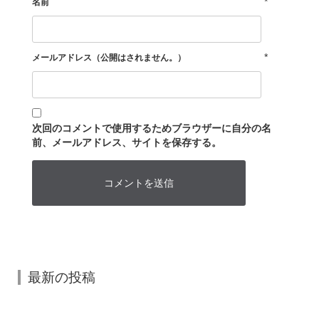
*
名前
*
メールアドレス（公開はされません。）
次回のコメントで使用するためブラウザーに自分の名
前、メールアドレス、サイトを保存する。
最新の投稿