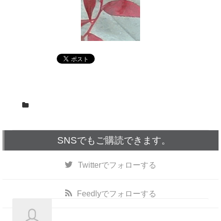
SNSでもご購読できます。
Twitter
でフォローする
Feedly
でフォローする