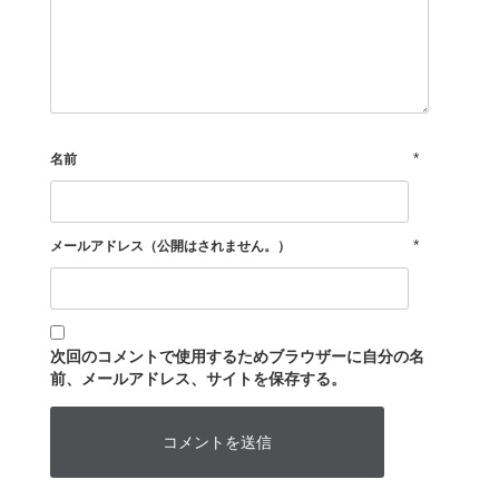
*
名前
*
メールアドレス（公開はされません。）
次回のコメントで使用するためブラウザーに自分の名
前、メールアドレス、サイトを保存する。