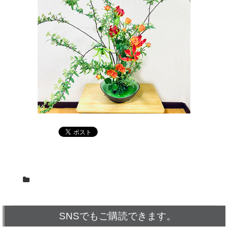
SNSでもご購読できます。