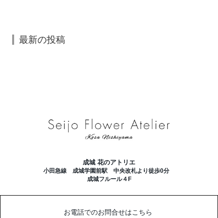
最新の投稿
成城 花のアトリエ
小田急線 成城学園前駅 中央改札より徒歩0分
成城フルール４F
お電話でのお問合せはこちら