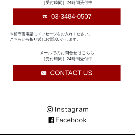
［受付時間］24時間受付中
03-3484-0507
※留守番電話にメッセージをお入れください。
こちらから折り返しお電話いたします。
メールでのお問合せはこちら
［受付時間］24時間受付中
CONTACT US